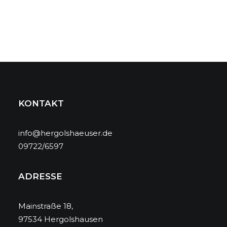
KONTAKT
info@hergolshaeuser.de
09722/6597
ADRESSE
Mainstraße 18,
97534 Hergolshausen