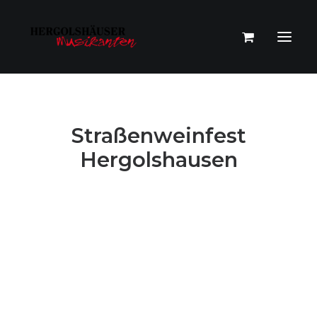
Straßenweinfest
Hergolshausen