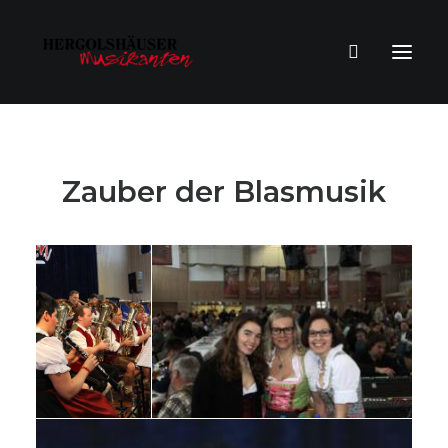
Zauber der Blasmusik