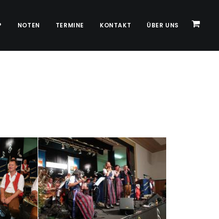
P
NOTEN
TERMINE
KONTAKT
ÜBER UNS