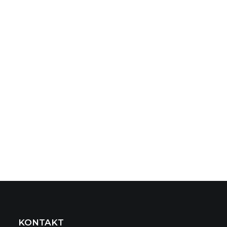
KONTAKT