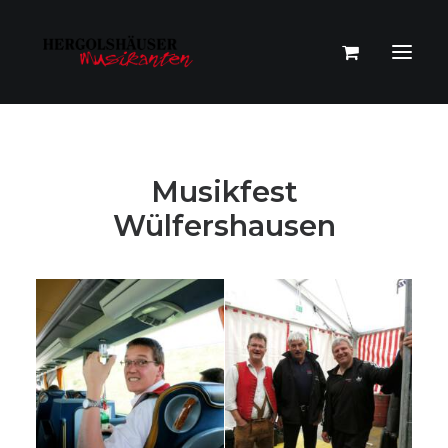
Musikfest
Wülfershausen