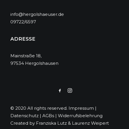
info@hergolshaeuser.de
09722/6597
ADRESSE
Mainstraße 18,
97534 Hergolshausen
© 2020 All rights reserved.
Impressum
|
Datenschutz
|
AGBs
|
Widerrufsbelehrung
Created by
Franziska Lutz
&
Laurenz Weipert