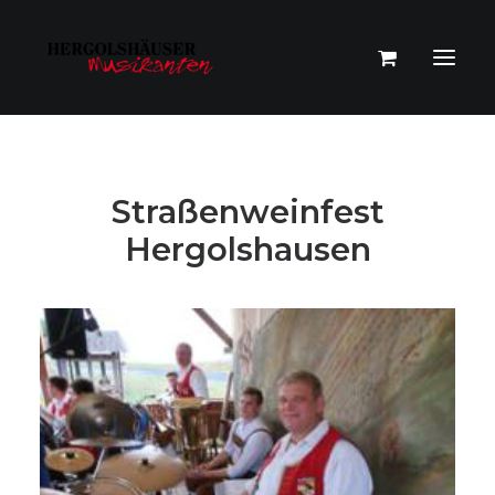
Straßenweinfest
Hergolshausen