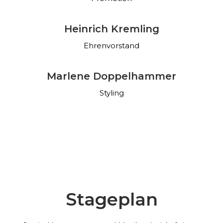
Heinrich Kremling
Ehrenvorstand
Marlene Doppelhammer
Styling
Stageplan