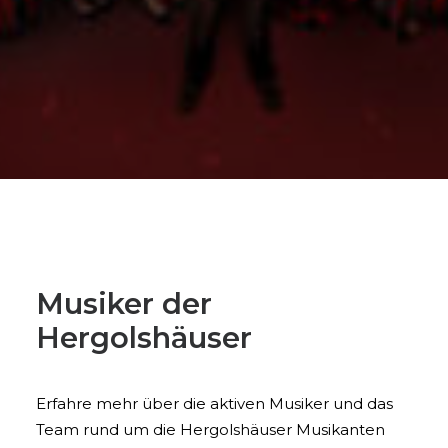
Musiker der
Hergolshäuser
Erfahre mehr über die aktiven Musiker und das
Team rund um die Hergolshäuser Musikanten