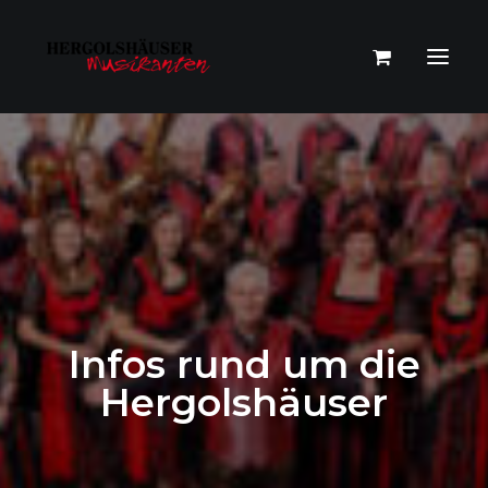
Infos rund um die
Hergolshäuser