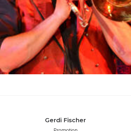
Gerdi Fischer
Promotion