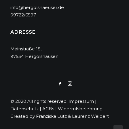
info@hergolshaeuser.de
09722/6597
ADRESSE
Mainstraße 18,
97534 Hergolshausen
© 2020 All rights reserved.
Impressum
|
Datenschutz
|
AGBs
|
Widerrufsbelehrung
Created by
Franziska Lutz
&
Laurenz Weipert