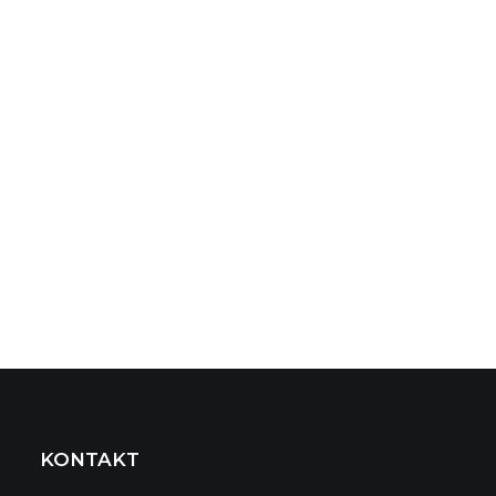
KONTAKT