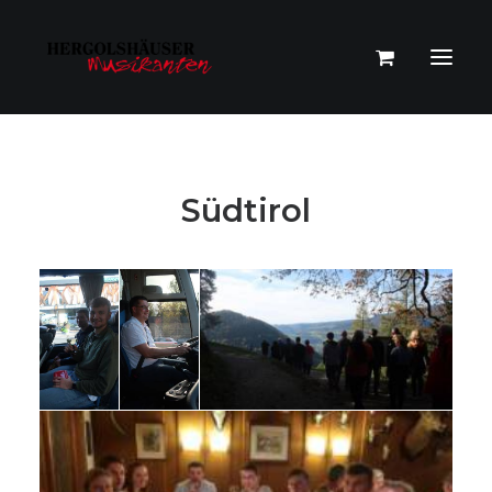
Südtirol