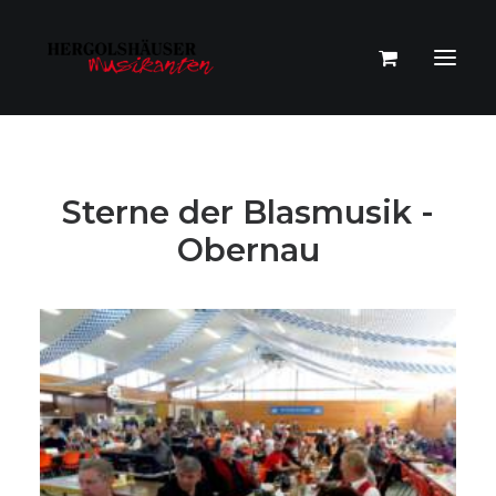
Sterne der Blasmusik -
Obernau