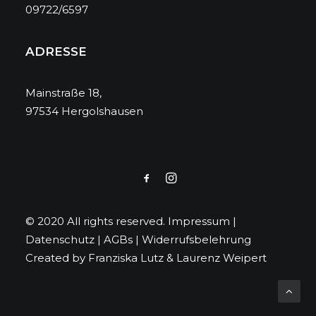
09722/6597
ADRESSE
Mainstraße 18,
97534 Hergolshausen
© 2020 All rights reserved.
Impressum
|
Datenschutz
|
AGBs
|
Widerrufsbelehrung
Created by
Franziska Lutz
&
Laurenz Weipert