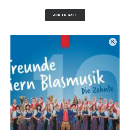
ADD TO CART