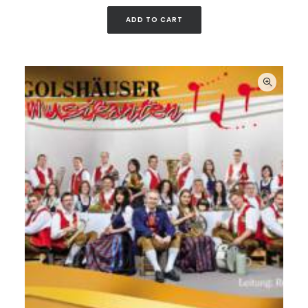
ADD TO CART