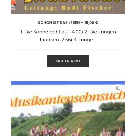
SCHÖN IST DAS LEBEN
15,00
€
ADD TO CART
1. Die Sonne geht auf (4:00) 2. Die Jungen
Franken (2:56) 3. Junge…
ADD TO CART