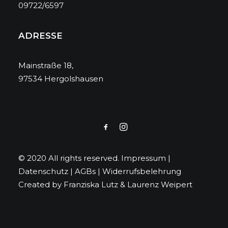
09722/6597
ADRESSE
Mainstraße 18,
97534 Hergolshausen
© 2020 All rights reserved.
Impressum
|
Datenschutz
|
AGBs
|
Widerrufsbelehrung
Created by
Franziska Lutz
&
Laurenz Weipert