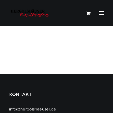
KONTAKT
info@hergolshaeuser.de