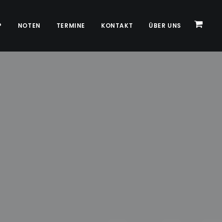
P
NOTEN
TERMINE
KONTAKT
ÜBER UNS