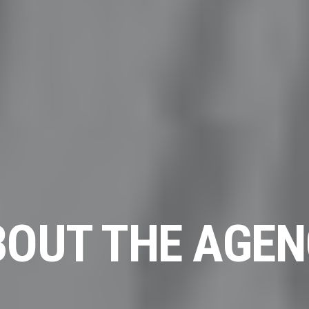
BOUT THE AGEN