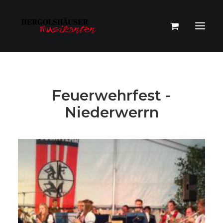
Feuerwehrfest -
Niederwerrn