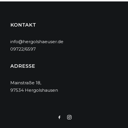
KONTAKT
info@hergolshaeuser.de
09722/6597
ADRESSE
Mainstraße 18,
97534 Hergolshausen