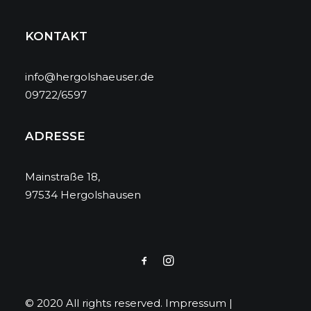
KONTAKT
info@hergolshaeuser.de
09722/6597
ADRESSE
Mainstraße 18,
97534 Hergolshausen
© 2020 All rights reserved.
Impressum
|