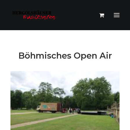
Böhmisches Open Air