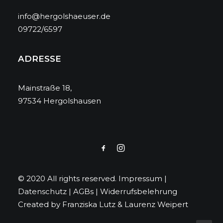
info@hergolshaeuser.de
09722/6597
ADRESSE
Mainstraße 18,
97534 Hergolshausen
© 2020 All rights reserved.
Impressum
|
Datenschutz
|
AGBs
|
Widerrufsbelehrung
Created by
Franziska Lutz
&
Laurenz Weipert