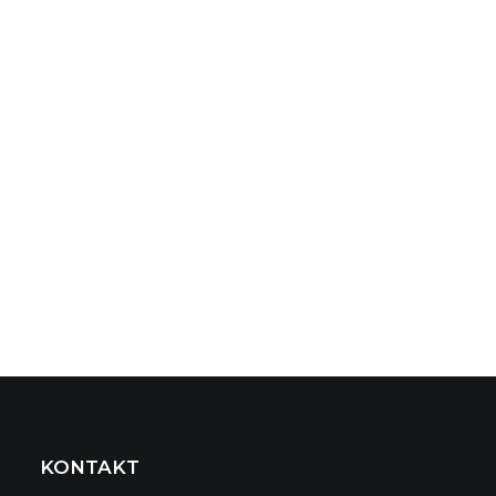
KONTAKT