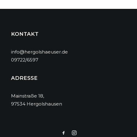
KONTAKT
info@hergolshaeuser.de
09722/6597
ADRESSE
Mainstraße 18,
97534 Hergolshausen