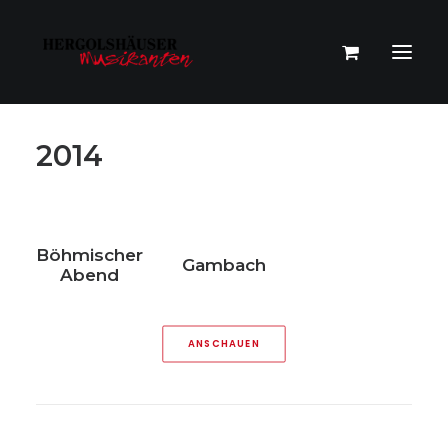
2014
Böhmischer
Gambach
Abend
ANSCHAUEN